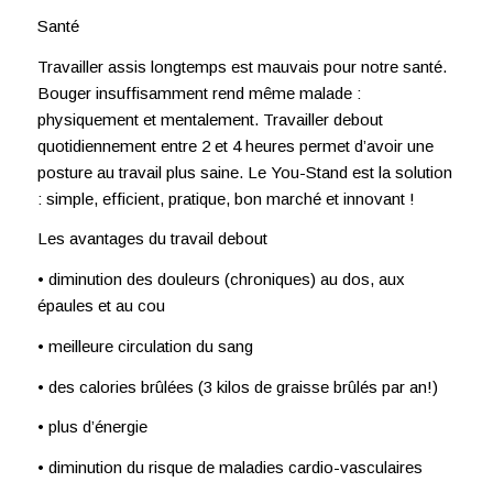
Santé
Travailler assis longtemps est mauvais pour notre santé.
Bouger insuffisamment rend même malade :
physiquement et mentalement. Travailler debout
quotidiennement entre 2 et 4 heures permet d’avoir une
posture au travail plus saine. Le You-Stand est la solution
: simple, efficient, pratique, bon marché et innovant !
Les avantages du travail debout
• diminution des douleurs (chroniques) au dos, aux
épaules et au cou
• meilleure circulation du sang
• des calories brûlées (3 kilos de graisse brûlés par an!)
• plus d’énergie
• diminution du risque de maladies cardio-vasculaires