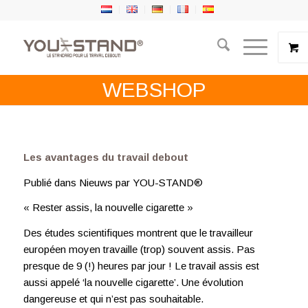
WEBSHOP
Les avantages du travail debout
Publié dans Nieuws par YOU-STAND®
« Rester assis, la nouvelle cigarette »
Des études scientifiques montrent que le travailleur
européen moyen travaille (trop) souvent assis. Pas
presque de 9 (!) heures par jour ! Le travail assis est
aussi appelé ‘la nouvelle cigarette’. Une évolution
dangereuse et qui n’est pas souhaitable.