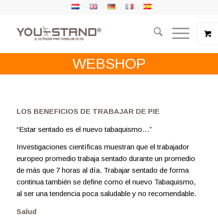
WEBSHOP
LOS BENEFICIOS DE TRABAJAR DE PIE
“Estar sentado es el nuevo tabaquismo…”
Investigaciones científicas muestran que el trabajador
europeo promedio trabaja sentado durante un promedio
de más que 7 horas al día. Trabajar sentado de forma
continua también se define como el nuevo Tabaquismo,
al ser una tendencia poca saludable y no recomendable.
Salud