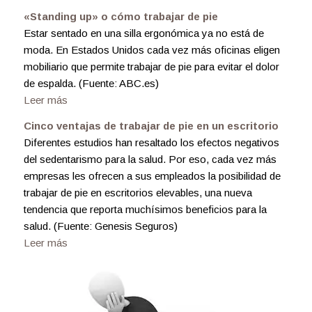
«Standing up» o cómo trabajar de pie
Estar sentado en una silla ergonómica ya no está de
moda. En Estados Unidos cada vez más oficinas eligen
mobiliario que permite trabajar de pie para evitar el dolor
de espalda. (Fuente: ABC.es)
Leer más
Cinco ventajas de trabajar de pie en un escritorio
Diferentes estudios han resaltado los efectos negativos
del sedentarismo para la salud. Por eso, cada vez más
empresas les ofrecen a sus empleados la posibilidad de
trabajar de pie en escritorios elevables, una nueva
tendencia que reporta muchísimos beneficios para la
salud. (Fuente: Genesis Seguros)
Leer más