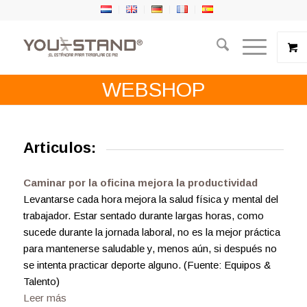
WEBSHOP
Articulos:
Caminar por la oficina mejora la productividad
Levantarse cada hora mejora la salud física y mental del
trabajador. Estar sentado durante largas horas, como
sucede durante la jornada laboral, no es la mejor práctica
para mantenerse saludable y, menos aún, si después no
se intenta practicar deporte alguno. (Fuente: Equipos &
Talento)
Leer más