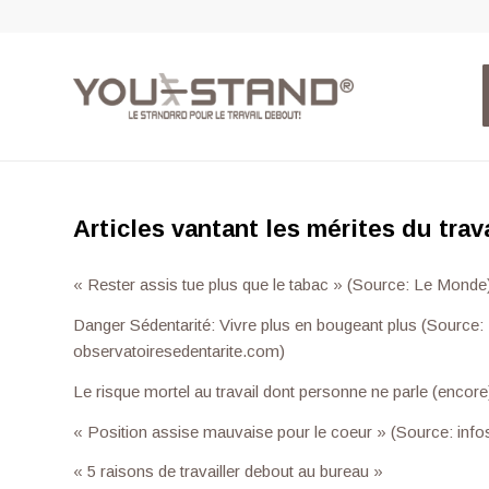
Articles vantant les mérites du trav
« Rester assis tue plus que le tabac » (Source: Le Monde
Danger Sédentarité: Vivre plus en bougeant plus (Source:
observatoiresedentarite.com)
Le risque mortel au travail dont personne ne parle (encor
« Position assise mauvaise pour le coeur » (Source: inf
« 5 raisons de travailler debout au bureau »