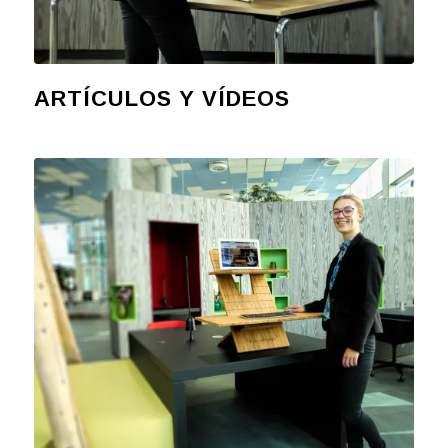
ARTÍCULOS Y VÍDEOS