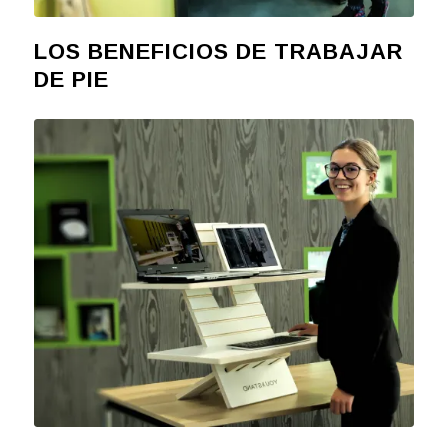
LOS BENEFICIOS DE TRABAJAR
DE PIE