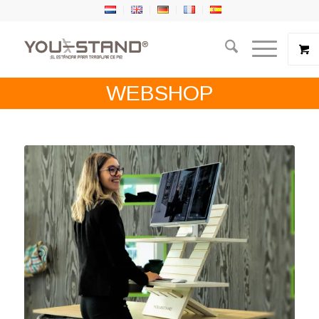
WEBSHOP