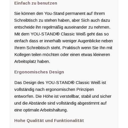
Einfach zu benutzen
Sie können den You-Stand permanent auf Ihrem
Schreibtisch zu stehen haben, aber Sich auch dazu
entscheide ihn regelmäßig auseinander zu nehmen.
Mit dem YOU-STAND® Classic Weiß geht das so
einfach dass er innerhalb weniger Augenblicke neben
Ihrem Schreibtisch steht. Praktisch wenn Sie Ihn mit
Kollegen teilen möchten oder einen etwas kleineren
Arbeitsplatz haben.
Ergonomisches Design
Das Design des YOU-STAND® Classic Weiß ist
vollständig nach ergonomischen Prinzipen
entworfen. Die Höhe ist verstellbar, stabil und sicher
und die Abstände sind vollständig abgestimmt auf
eine optimale Arbeitshaltung.
Hohe Qualität und Funktionalität