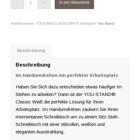
In den Warenkorb
Artikelnummer:
YOUSTANDCLASSICWHITE
Kategorie:
You-Stand
Beschreibung
Beschreibung
Im Handumdrehen ein perfekter Arbeitsplatz
Haben Sie Sich dazu entschieden etwas häufiger im
Stehen zu arbeiten? Dann ist der YOU-STAND®
Classic Weiß die perfekte Lösung für Ihren
Arbeitsplatz. Im Handumdrehen zaubern Sie Ihren
momentanen Schreibtisch um zu einem Sitz-Steh-
Schreibtisch mit einer stilvollen, weißen und
eleganten Ausstrahlung.