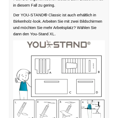
in diesem Fall zu gering.
Der YOU-STAND® Classic ist auch erhältlich in
Birkenholz-look. Arbeiten Sie mit zwei Bildschirmen
und möchten Sie mehr Arbeitsplatz? Wählen Sie
dann den You-Stand XL.