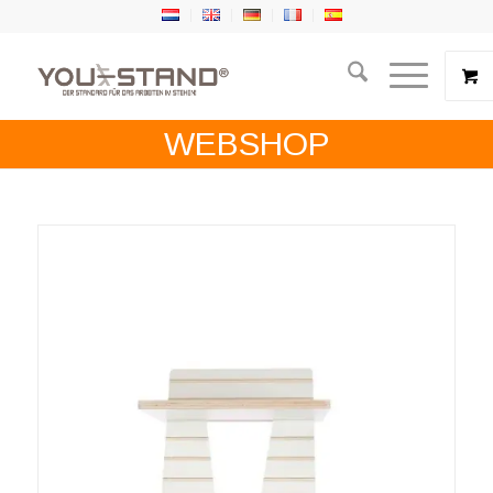
WEBSHOP